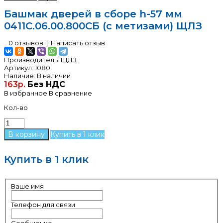
Башмак дверей в сборе h-57 мм
0411С.06.00.800СБ (с метизами) ЩЛЗ
0 отзывов
|
Написать отзыв
Производитель:
ЩЛЗ
Артикул:
1080
Наличие:
В наличии
163р.
Без НДС
В избранное
В сравнение
Кол-во
Купить в 1 клик
Купить в 1 клик
Ваше имя
Телефон для связи
Сообщение