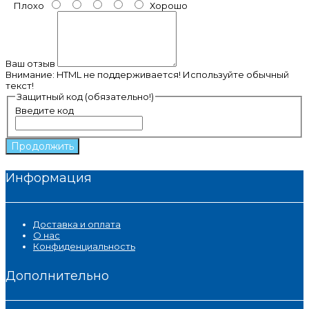
Плохо
Хорошо
Ваш отзыв
Внимание:
HTML не поддерживается! Используйте обычный
текст!
Защитный код (обязательно!)
Введите код
Продолжить
Информация
Доставка и оплата
О нас
Конфиденциальность
Дополнительно