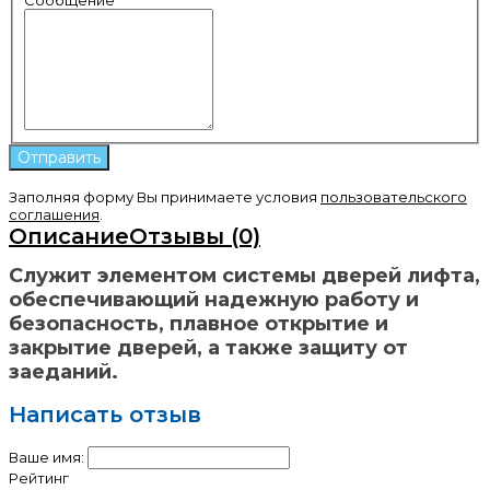
Заполняя форму Вы принимаете условия
пользовательского
соглашения
.
Описание
Отзывы (0)
Служит элементом системы дверей лифта,
обеспечивающий надежную работу и
безопасность, плавное открытие и
закрытие дверей, а также защиту от
заеданий.
Написать отзыв
Ваше имя:
Рейтинг