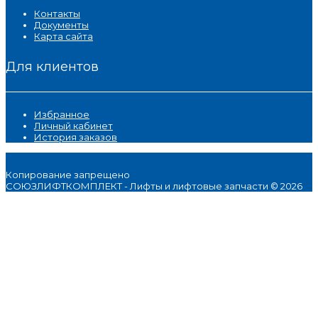
Контакты
Документы
Карта сайта
Для клиентов
Избранное
Личный кабинет
История заказов
Копирование запрещено
СОЮЗЛИФТКОМПЛЕКТ - Лифты и лифтовые запчасти © 2026