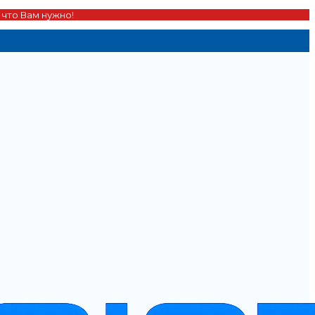
 что Вам нужно!