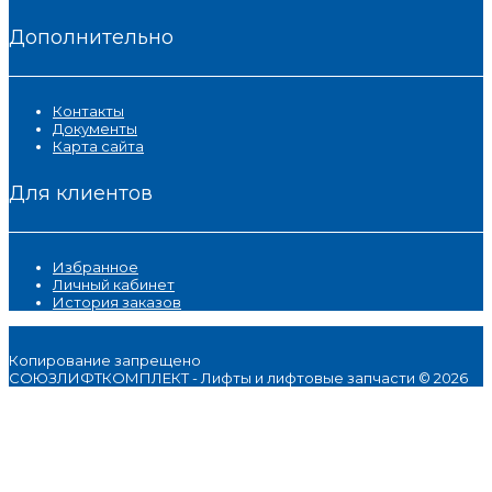
Дополнительно
Контакты
Документы
Карта сайта
Для клиентов
Избранное
Личный кабинет
История заказов
Копирование запрещено
СОЮЗЛИФТКОМПЛЕКТ - Лифты и лифтовые запчасти © 2026