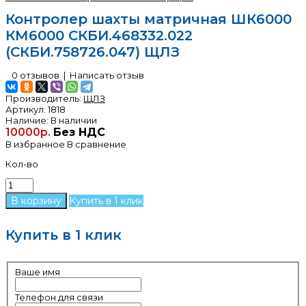
Контролер шахты матричная ШК6000
КМ6000 СКБИ.468332.022
(СКБИ.758726.047) ЩЛЗ
0 отзывов
|
Написать отзыв
Производитель:
ЩЛЗ
Артикул:
1818
Наличие:
В наличии
10000р.
Без НДС
В избранное
В сравнение
Кол-во
Купить в 1 клик
Купить в 1 клик
Ваше имя
Телефон для связи