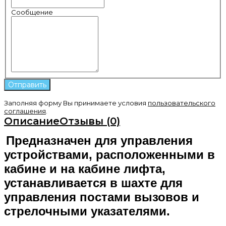
Сообщение
Заполняя форму Вы принимаете условия
пользовательского
соглашения
.
Описание
Отзывы (0)
Предназначен для управления
устройствами, расположенными в
кабине и на кабине лифта,
устанавливается в шахте для
управления постами вызовов и
стрелочными указателями.