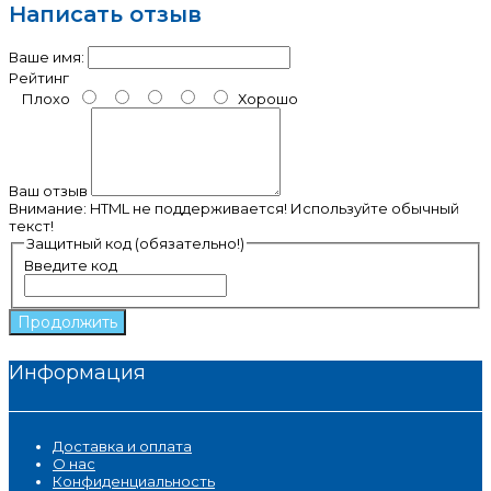
Написать отзыв
Ваше имя:
Рейтинг
Плохо
Хорошо
Ваш отзыв
Внимание:
HTML не поддерживается! Используйте обычный
текст!
Защитный код (обязательно!)
Введите код
Продолжить
Информация
Доставка и оплата
О нас
Конфиденциальность