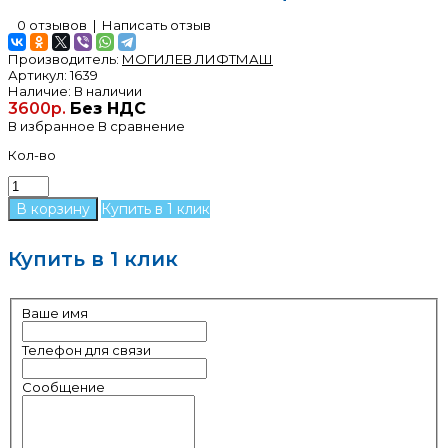
0 отзывов
|
Написать отзыв
Производитель:
МОГИЛЕВ ЛИФТМАШ
Артикул:
1639
Наличие:
В наличии
3600р.
Без НДС
В избранное
В сравнение
Кол-во
Купить в 1 клик
Купить в 1 клик
Ваше имя
Телефон для связи
Сообщение