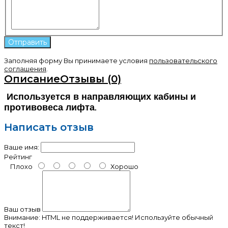
Заполняя форму Вы принимаете условия
пользовательского
соглашения
.
Описание
Отзывы (0)
Используется в направляющих кабины и
противовеса лифта
.
Написать отзыв
Ваше имя:
Рейтинг
Плохо
Хорошо
Ваш отзыв
Внимание:
HTML не поддерживается! Используйте обычный
текст!