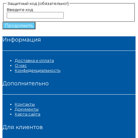
Защитный код (обязательно!)
Введите код
Продолжить
Информация
Доставка и оплата
О нас
Конфиденциальность
Дополнительно
Контакты
Документы
Карта сайта
Для клиентов