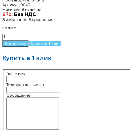
Артикул:
0043
Наличие:
В наличии
97р.
Без НДС
В избранное
В сравнение
Кол-во
Купить в 1 клик
Купить в 1 клик
Ваше имя
Телефон для связи
Сообщение