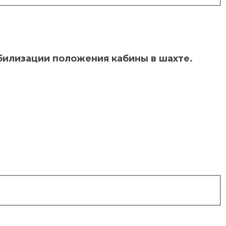
билизации положения кабины в шахте.