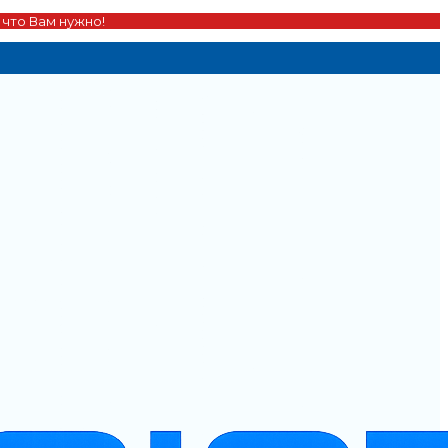
 что Вам нужно!