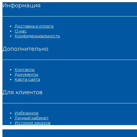
Информация
Доставка и оплата
О нас
Конфиденциальность
Дополнительно
Контакты
Документы
Карта сайта
Для клиентов
Избранное
Личный кабинет
История заказов