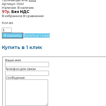
Артикул:
0041
Наличие:
В наличии
97р.
Без НДС
В избранное
В сравнение
Кол-во
Купить в 1 клик
Купить в 1 клик
Ваше имя
Телефон для связи
Сообщение