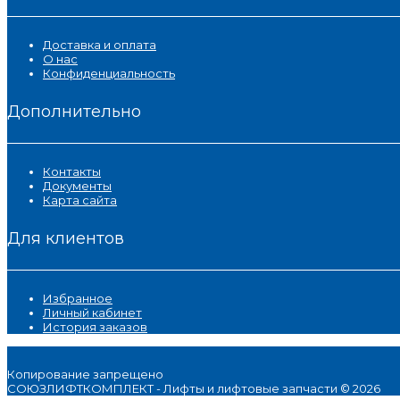
Доставка и оплата
О нас
Конфиденциальность
Дополнительно
Контакты
Документы
Карта сайта
Для клиентов
Избранное
Личный кабинет
История заказов
Копирование запрещено
СОЮЗЛИФТКОМПЛЕКТ - Лифты и лифтовые запчасти © 2026