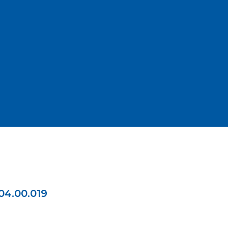
4.00.019