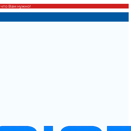
 что Вам нужно!