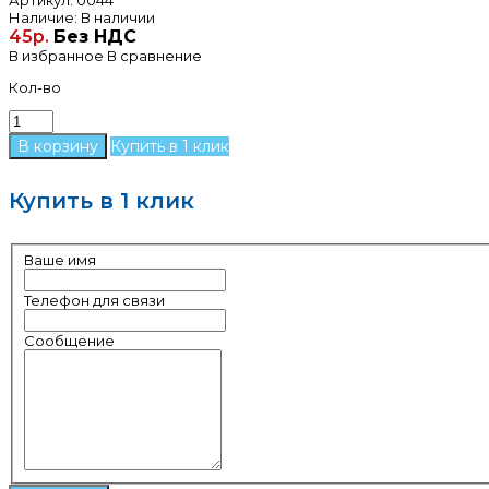
Наличие:
В наличии
45р.
Без НДС
В избранное
В сравнение
Кол-во
Купить в 1 клик
Купить в 1 клик
Ваше имя
Телефон для связи
Сообщение