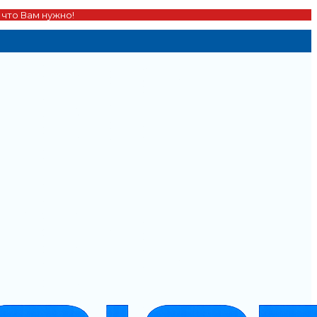
 что Вам нужно!