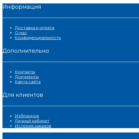
Информация
Доставка и оплата
О нас
Конфиденциальность
Дополнительно
Контакты
Документы
Карта сайта
Для клиентов
Избранное
Личный кабинет
История заказов