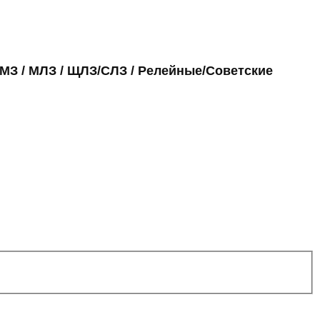
МЗ / МЛЗ / ЩЛЗ/СЛЗ / Релейные/Советские