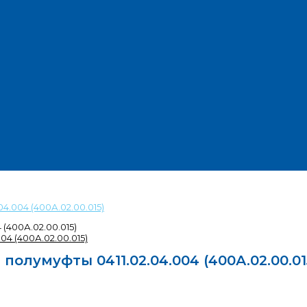
04.004 (400А.02.00.015)
 (400А.02.00.015)
 полумуфты 0411.02.04.004 (400А.02.00.01