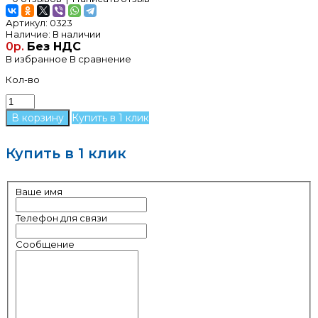
Артикул:
0323
Наличие:
В наличии
0р.
Без НДС
В избранное
В сравнение
Кол-во
Купить в 1 клик
Купить в 1 клик
Ваше имя
Телефон для связи
Сообщение