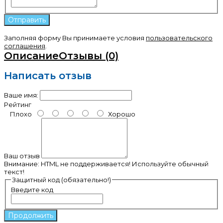
Заполняя форму Вы принимаете условия
пользовательского
соглашения
.
Описание
Отзывы (0)
Написать отзыв
Ваше имя:
Рейтинг
Плохо
Хорошо
Ваш отзыв
Внимание:
HTML не поддерживается! Используйте обычный
текст!
Защитный код (обязательно!)
Введите код
Продолжить