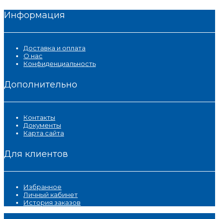
Информация
Доставка и оплата
О нас
Конфиденциальность
Дополнительно
Контакты
Документы
Карта сайта
Для клиентов
Избранное
Личный кабинет
История заказов