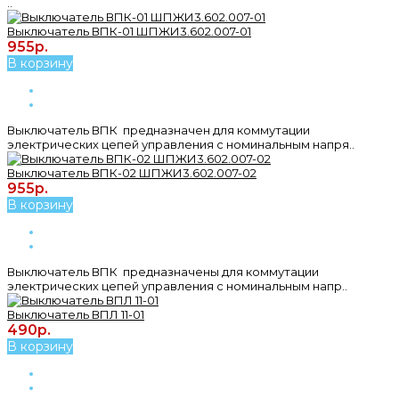
..
Выключатель ВПК-01 ШПЖИ3.602.007-01
955р.
В корзину
Выключатель ВПК предназначен для коммутации
электрических цепей управления с номинальным напря..
Выключатель ВПК-02 ШПЖИ3.602.007-02
955р.
В корзину
Выключатель ВПК предназначены для коммутации
электрических цепей управления с номинальным напр..
Выключатель ВПЛ 11-01
490р.
В корзину