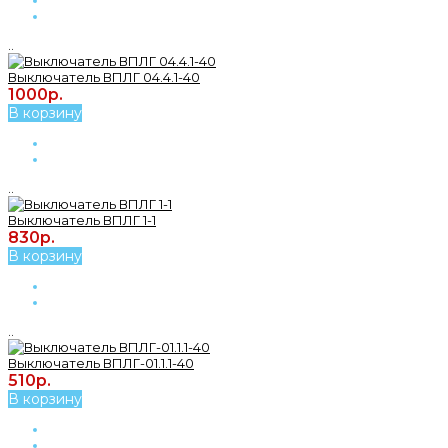
..
Выключатель ВПЛГ 04.4.1-40
1000р.
В корзину
..
Выключатель ВПЛГ 1-1
830р.
В корзину
..
Выключатель ВПЛГ-01.1.1-40
510р.
В корзину