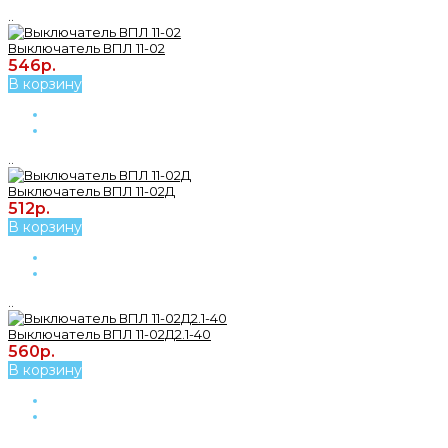
..
Выключатель ВПЛ 11-02
546р.
В корзину
..
Выключатель ВПЛ 11-02Д
512р.
В корзину
..
Выключатель ВПЛ 11-02Д2.1-40
560р.
В корзину
..