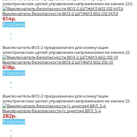
электрических цепей управления напряжением не менее 220..
Выключатель безопасности В03-2 ШПЖИ3.602.012 МЛЗ
614р.
В корзину
Выключатель В03-2 предназначен для коммутации
электрических цепей управления напряжением не менее 22..
Выключатель безопасности В03-2 ШПЖИ3.602.012-01
618р.
В корзину
Выключатель В03-2 предназначен для коммутации
электрических цепей управления напряжением не менее 22..
Выключатель безопасности (с шунтом) ВРЛ 3-4
282р.
В корзину