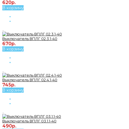
620р.
В корзину
..
Выключатель ВПЛГ 02.3.1-40
670р.
В корзину
..
Выключатель ВПЛГ 02.4.1-40
745р.
В корзину
..
Выключатель ВПЛГ 03.1.1-40
490р.