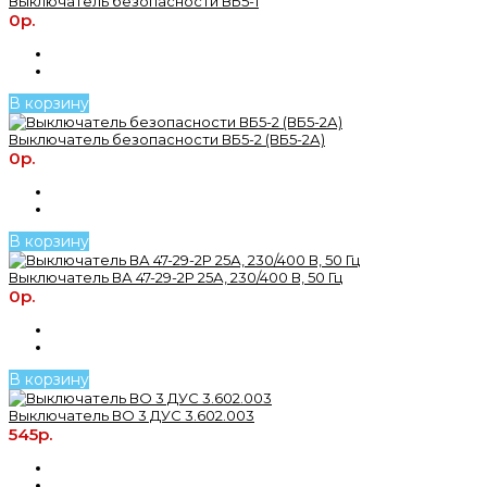
Выключатель безопасности ВБ5-1
0р.
В корзину
Выключатель безопасности ВБ5-2 (ВБ5-2А)
0р.
В корзину
Выключатель ВА 47-29-2Р 25А, 230/400 В, 50 Гц
0р.
В корзину
Выключатель ВО 3 ДУС 3.602.003
545р.