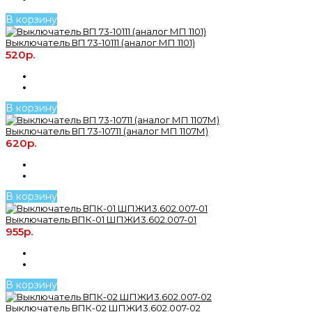
В корзину
Выключатель ВП 73-10111 (аналог МП 1101)
520р.
В корзину
Выключатель ВП 73-10711 (аналог МП 1107М)
620р.
В корзину
Выключатель ВПК-01 ШПЖИ3.602.007-01
955р.
В корзину
Выключатель ВПК-02 ШПЖИ3.602.007-02