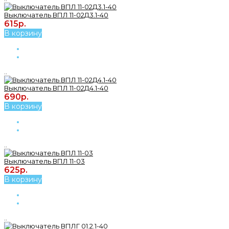
Выключатель ВПЛ 11-02Д3.1-40
615р.
В корзину
..
Выключатель ВПЛ 11-02Д4.1-40
690р.
В корзину
..
Выключатель ВПЛ 11-03
625р.
В корзину
..