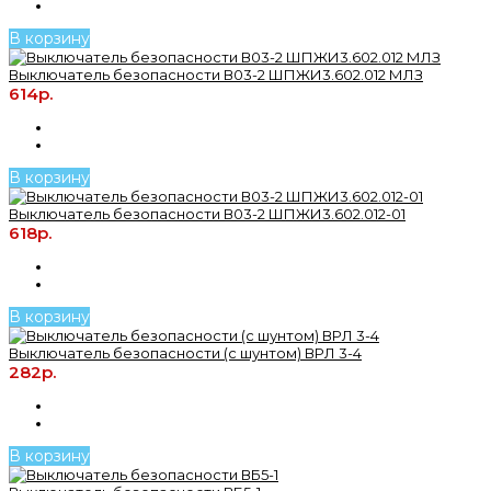
В корзину
Выключатель безопасности В03-2 ШПЖИ3.602.012 МЛЗ
614р.
В корзину
Выключатель безопасности В03-2 ШПЖИ3.602.012-01
618р.
В корзину
Выключатель безопасности (с шунтом) ВРЛ 3-4
282р.
В корзину