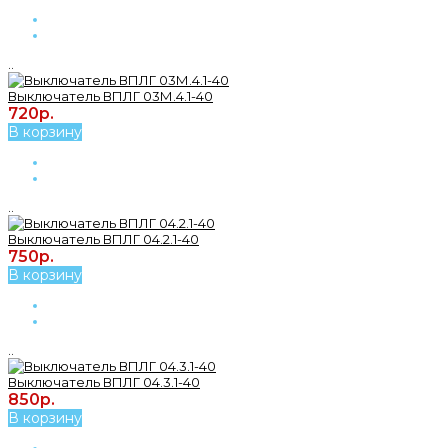
..
Выключатель ВПЛГ 03М.4.1-40
720р.
В корзину
..
Выключатель ВПЛГ 04.2.1-40
750р.
В корзину
..
Выключатель ВПЛГ 04.3.1-40
850р.
В корзину