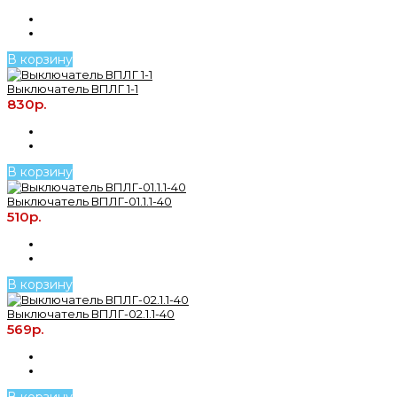
В корзину
Выключатель ВПЛГ 1-1
830р.
В корзину
Выключатель ВПЛГ-01.1.1-40
510р.
В корзину
Выключатель ВПЛГ-02.1.1-40
569р.
В корзину