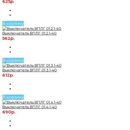
625р.
В корзину
Выключатель ВПЛГ 01.2.1-40
562р.
В корзину
Выключатель ВПЛГ 01.3.1-40
612р.
В корзину
Выключатель ВПЛГ 01.4.1-40
690р.