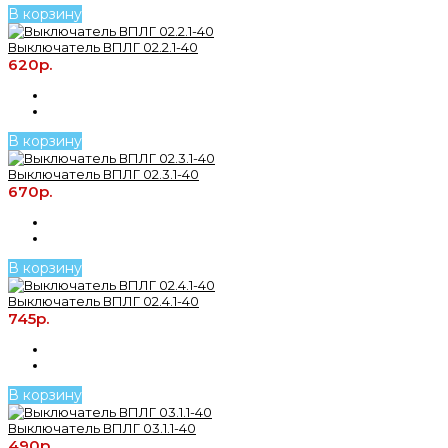
В корзину
Выключатель ВПЛГ 02.2.1-40
620р.
В корзину
Выключатель ВПЛГ 02.3.1-40
670р.
В корзину
Выключатель ВПЛГ 02.4.1-40
745р.
В корзину
Выключатель ВПЛГ 03.1.1-40
490р.