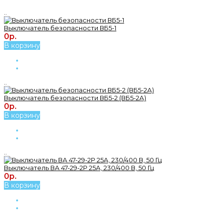
..
Выключатель безопасности ВБ5-1
0р.
В корзину
..
Выключатель безопасности ВБ5-2 (ВБ5-2А)
0р.
В корзину
..
Выключатель ВА 47-29-2Р 25А, 230/400 В, 50 Гц
0р.
В корзину