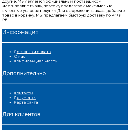
другие. Мы являемся официальным поставщиком
«Могилевлифтмаш», поэтому предлагаем максимально
выгодные условия покупки. Для оформления заказа добавьте
товар в корзину. Мы предлагаем быструю доставку по РФ и
РБ.
Информация
Доставка и оплата
О нас
Конфиденциальность
Дополнительно
Контакты
Документы
Карта сайта
Для клиентов