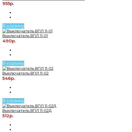
955р.
В корзину
Выключатель ВПЛ 11-01
490р.
В корзину
Выключатель ВПЛ 11-02
546р.
В корзину
Выключатель ВПЛ 11-02Д
512р.