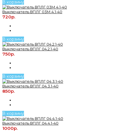
В корзину
Выключатель ВПЛГ 03М.4.1-40
720р.
В корзину
Выключатель ВПЛГ 04.2.1-40
750р.
В корзину
Выключатель ВПЛГ 04.3.1-40
850р.
В корзину
Выключатель ВПЛГ 04.4.1-40
1000р.