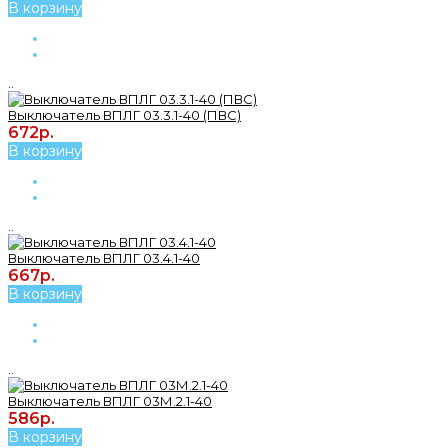
В корзину
..
Выключатель ВПЛГ 03.3.1-40 (ПВС)
672р.
В корзину
..
Выключатель ВПЛГ 03.4.1-40
667р.
В корзину
..
Выключатель ВПЛГ 03М.2.1-40
586р.
В корзину