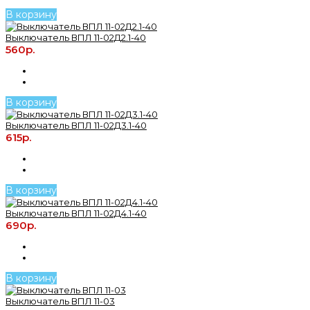
В корзину
Выключатель ВПЛ 11-02Д2.1-40
560р.
В корзину
Выключатель ВПЛ 11-02Д3.1-40
615р.
В корзину
Выключатель ВПЛ 11-02Д4.1-40
690р.
В корзину
Выключатель ВПЛ 11-03