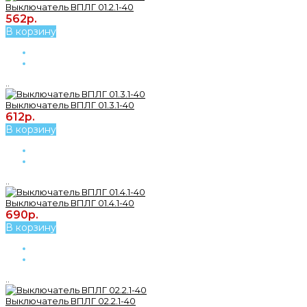
Выключатель ВПЛГ 01.2.1-40
562р.
В корзину
..
Выключатель ВПЛГ 01.3.1-40
612р.
В корзину
..
Выключатель ВПЛГ 01.4.1-40
690р.
В корзину
..
Выключатель ВПЛГ 02.2.1-40