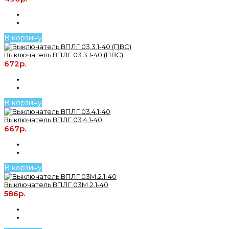
В корзину
Выключатель ВПЛГ 03.3.1-40 (ПВС)
672р.
В корзину
Выключатель ВПЛГ 03.4.1-40
667р.
В корзину
Выключатель ВПЛГ 03М.2.1-40
586р.