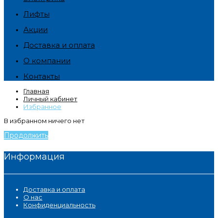
Лифты
Акции
Доставка и оплата
О компании
Контакты
Главная
Личный кабинет
Избранное
В избранном ничего нет
Продолжить
Информация
Доставка и оплата
О нас
Конфиденциальность