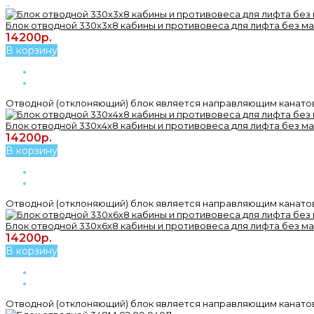
..
Блок отводной 330х3х8 кабины и противовеса для лифта без м
14200р.
В корзину
Отводной (отклоняющий) блок является направляющим канатов
Блок отводной 330х4х8 кабины и противовеса для лифта без м
14200р.
В корзину
Отводной (отклоняющий) блок является направляющим канатов
Блок отводной 330х6х8 кабины и противовеса для лифта без м
14200р.
В корзину
Отводной (отклоняющий) блок является направляющим канатов