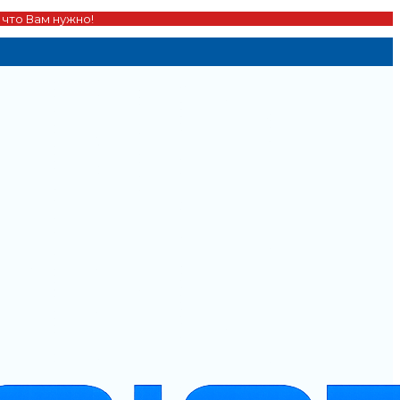
 что Вам нужно!