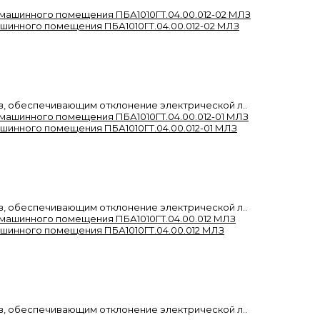
ашинного помещения ПБА1010ГТ.04.00.012-02 МЛЗ
, обеспечивающим отклонение электрической л..
ашинного помещения ПБА1010ГТ.04.00.012-01 МЛЗ
, обеспечивающим отклонение электрической л..
ашинного помещения ПБА1010ГТ.04.00.012 МЛЗ
, обеспечивающим отклонение электрической л..