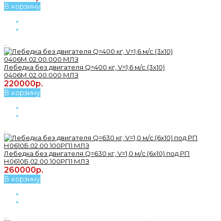
В корзину
..
Лебедка без двигателя Q=400 кг, V=1,6 м/с (3х10)
0406М.02.00.000 МЛЗ
220000р.
В корзину
..
Лебедка без двигателя Q=630 кг, V=1,0 м/с (6х10) под РП
Н0610Б.02.00.100РП1 МЛЗ
260000р.
В корзину
..