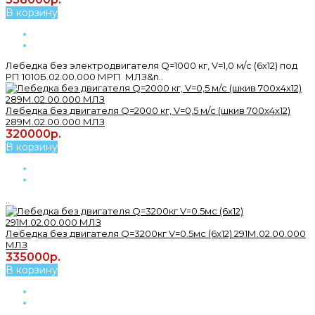
В корзину
Лебедка без электродвигателя Q=1000 кг, V=1,0 м/с (6х12) под
РП 1010Б.02.00.000 МРП МЛЗ&n..
Лебедка без двигателя Q=2000 кг, V=0,5 м/с (шкив 700х4х12)
289М.02.00.000 МЛЗ
320000р.
В корзину
..
Лебедка без двигателя Q=3200кг V=0.5мс (6х12) 291М.02.00.000
МЛЗ
335000р.
В корзину