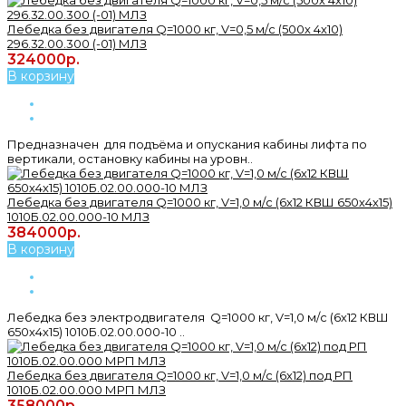
Лебедка без двигателя Q=1000 кг, V=0,5 м/с (500х 4х10)
296.32.00.300 (-01) МЛЗ
324000р.
В корзину
Предназначен для подъёма и опускания кабины лифта по
вертикали, остановку кабины на уровн..
Лебедка без двигателя Q=1000 кг, V=1,0 м/с (6х12 КВШ 650х4х15)
1010Б.02.00.000-10 МЛЗ
384000р.
В корзину
Лебедка без электродвигателя Q=1000 кг, V=1,0 м/с (6х12 КВШ
650х4х15) 1010Б.02.00.000-10 ..
Лебедка без двигателя Q=1000 кг, V=1,0 м/с (6х12) под РП
1010Б.02.00.000 МРП МЛЗ
358000р.