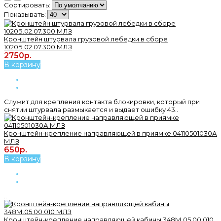
Сортировать:
Показывать:
Кронштейн штурвала грузовой лебедки в сборе
1020Б.02.07.300 МЛЗ
2750р.
В корзину
Служит для крепления контакта блокировки, который при
снятии штурвала размыкается и выдает ошибку 43..
Кронштейн-крепление направляющей в приямке 04110501030А
МЛЗ
650р.
В корзину
..
Кронштейн-крепление направляющей кабины 348М.05.00.010