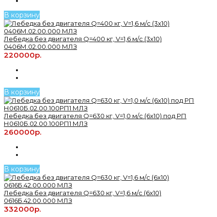
В корзину
Лебедка без двигателя Q=400 кг, V=1,6 м/с (3х10)
0406М.02.00.000 МЛЗ
220000р.
В корзину
Лебедка без двигателя Q=630 кг, V=1,0 м/с (6х10) под РП
Н0610Б.02.00.100РП1 МЛЗ
260000р.
В корзину
Лебедка без двигателя Q=630 кг, V=1,6 м/с (6х10)
0616Б.42.00.000 МЛЗ
332000р.