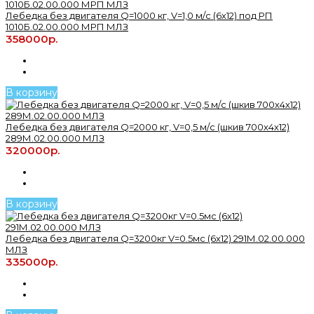
Лебедка без двигателя Q=1000 кг, V=1,0 м/с (6х12) под РП
1010Б.02.00.000 МРП МЛЗ
358000р.
В корзину
Лебедка без двигателя Q=2000 кг, V=0,5 м/с (шкив 700х4х12)
289М.02.00.000 МЛЗ
320000р.
В корзину
Лебедка без двигателя Q=3200кг V=0.5мс (6х12) 291М.02.00.000
МЛЗ
335000р.