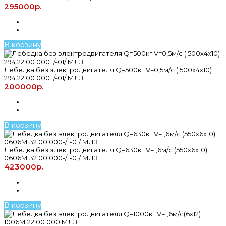
295000р.
В корзину
Лебедка без электродвигателя Q=500кг V=0,5м/с ( 500х4х10)
294.22.00.000../-01/ МЛЗ
200000р.
В корзину
Лебедка без электродвигателя Q=630кг V=1,6м/с (550х6х10)
0606М.32.00.000-/..-01/ МЛЗ
423000р.
В корзину