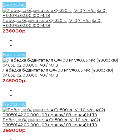
В корзину
Лебедка б/двигателя Q=320 кг, V=0,71 м/с (3х10)
Н0307Б.02.00.100 МЛЗ
236000р.
В корзину
Лебедка б/двигателя Q=400 кг V=0,63 м/с (480х3х10)
0463Б.02.00.000../-01/ МЛЗ
245000р.
В корзину
Лебедка б/двигателя Q=500 кг, V= 1,0 м/с (4х12)
РВ0501.42.00.000-(08 правая/-09 левая) МЛЗ
289000р.