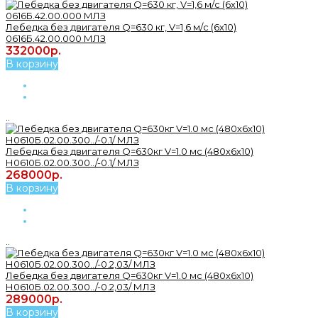
Лебедка без двигателя Q=630 кг, V=1,6 м/с (6х10)
0616Б.42.00.000 МЛЗ
332000р.
В корзину
..
Лебедка без двигателя Q=630кг V=1.0 мс (480х6х10)
Н0610Б.02.00.300../-0.1/ МЛЗ
268000р.
В корзину
..
Лебедка без двигателя Q=630кг V=1.0 мс (480х6х10)
Н0610Б.02.00.300../-0.2,03/ МЛЗ
289000р.
В корзину