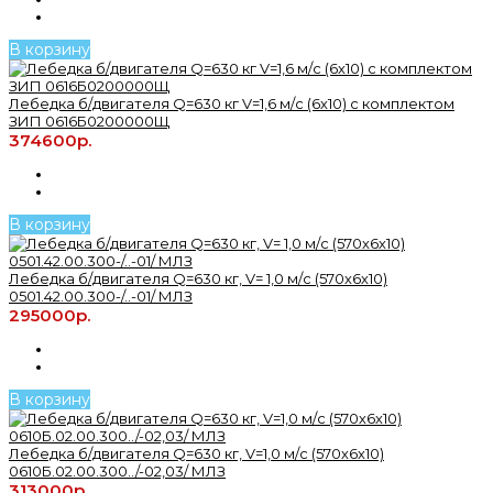
В корзину
Лебедка б/двигателя Q=630 кг V=1,6 м/с (6х10) с комплектом
ЗИП 0616Б0200000Щ
374600р.
В корзину
Лебедка б/двигателя Q=630 кг, V= 1,0 м/с (570х6х10)
0501.42.00.300-/..-01/ МЛЗ
295000р.
В корзину
Лебедка б/двигателя Q=630 кг, V=1,0 м/с (570х6х10)
0610Б.02.00.300../-02,03/ МЛЗ
313000р.