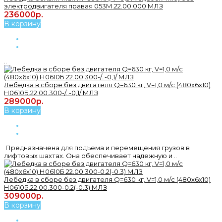
электродвигателя правая 053М.22.00.000 МЛЗ
236000р.
В корзину
..
Лебедка в сборе без двигателя Q=630 кг, V=1,0 м/с (480х6х10)
Н0610Б.22.00.300-/..-0,1/ МЛЗ
289000р.
В корзину
Предназначена для подъема и перемещения грузов в
лифтовых шахтах. Она обеспечивает надежную и ..
Лебедка в сборе без двигателя Q=630 кг, V=1,0 м/с (480х6х10)
Н0610Б.22.00.300-0.2(-0.3) МЛЗ
309000р.
В корзину