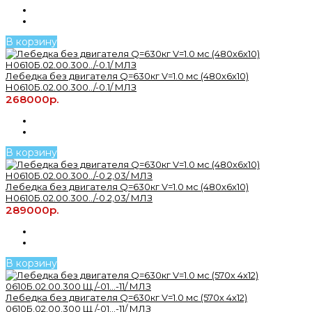
В корзину
Лебедка без двигателя Q=630кг V=1.0 мс (480х6х10)
Н0610Б.02.00.300../-0.1/ МЛЗ
268000р.
В корзину
Лебедка без двигателя Q=630кг V=1.0 мс (480х6х10)
Н0610Б.02.00.300../-0.2,03/ МЛЗ
289000р.
В корзину
Лебедка без двигателя Q=630кг V=1.0 мс (570х 4х12)
0610Б.02.00.300 Щ /-01...-11/ МЛЗ