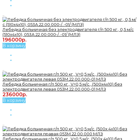
..
Лебедка больничная без электродвигателя г/п 500 кг., 0,5 м/с
(510х4х10), 053А.22.00.000-/..-01/ (МЛЗ)
196000р.
В корзину
..
Лебедка больничная г/п 500 кг., V=0,5 м/с., (500х4х10) без
электродвигателя левая 053М.22.00.000-01 МЛЗ
236000р.
В корзину
..
Лебедка больничная г/п 500 кг., V=0,5 м/с.,(500х 4х10) без