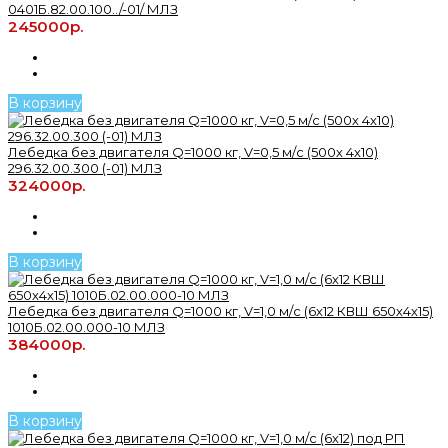
0401Б.82.00.100../-01/ МЛЗ
245000р.
В корзину
Лебедка без двигателя Q=1000 кг, V=0,5 м/с (500х 4х10)
296.32.00.300 (-01) МЛЗ
324000р.
В корзину
Лебедка без двигателя Q=1000 кг, V=1,0 м/с (6х12 КВШ 650х4х15)
1010Б.02.00.000-10 МЛЗ
384000р.
В корзину