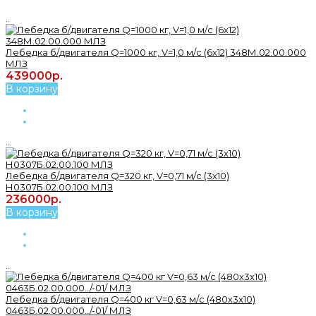
..
Лебедка б/двигателя Q=1000 кг, V=1,0 м/с (6х12) 348М.02.00.000
МЛЗ
439000р.
В корзину
..
Лебедка б/двигателя Q=320 кг, V=0,71 м/с (3х10)
Н0307Б.02.00.100 МЛЗ
236000р.
В корзину
..
Лебедка б/двигателя Q=400 кг V=0,63 м/с (480х3х10)
0463Б.02.00.000../-01/ МЛЗ