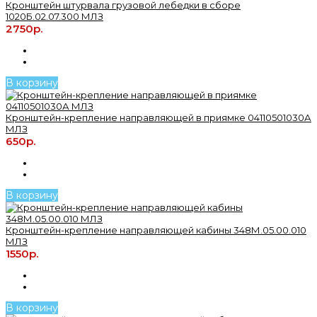
Кронштейн штурвала грузовой лебедки в сборе
1020Б.02.07.300 МЛЗ
2750р.
В корзину
Кронштейн-крепление направляющей в приямке 04110501030А
МЛЗ
650р.
В корзину
Кронштейн-крепление направляющей кабины 348М.05.00.010
МЛЗ
1550р.
В корзину