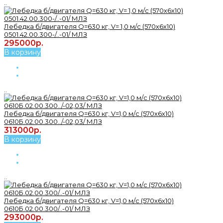
..
Лебедка б/двигателя Q=630 кг, V= 1,0 м/с (570х6х10)
0501.42.00.300-/..-01/ МЛЗ
295000р.
В корзину
..
Лебедка б/двигателя Q=630 кг, V=1,0 м/с (570х6х10)
0610Б.02.00.300../-02,03/ МЛЗ
313000р.
В корзину
..
Лебедка б/двигателя Q=630 кг, V=1,0 м/с (570х6х10)
0610Б.02.00.300/..-01/ МЛЗ
293000р.