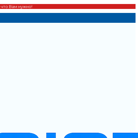
 что Вам нужно!