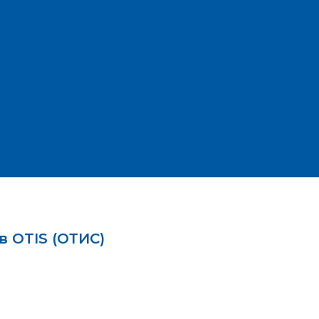
 OTIS (ОТИС)