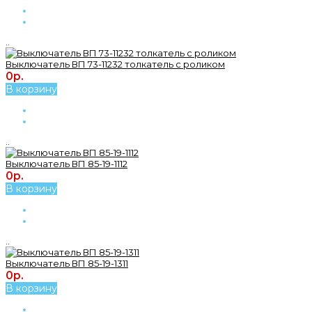
..
Выключатель ВП 73-11232 толкатель с роликом
0р.
В корзину
..
Выключатель ВП 85-19-1112
0р.
В корзину
..
Выключатель ВП 85-19-1311
0р.
В корзину