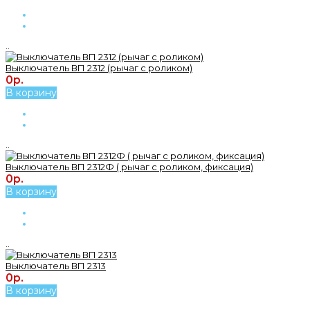
..
Выключатель ВП 2312 (рычаг с роликом)
0р.
В корзину
..
Выключатель ВП 2312Ф ( рычаг с роликом, фиксация)
0р.
В корзину
..
Выключатель ВП 2313
0р.
В корзину