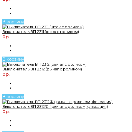
В корзину
Выключатель ВП 2311 (шток с роликом)
0р.
В корзину
Выключатель ВП 2312 (рычаг с роликом)
0р.
В корзину
Выключатель ВП 2312Ф ( рычаг с роликом, фиксация)
0р.