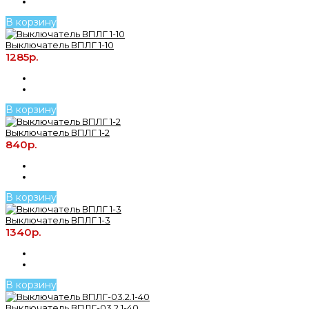
В корзину
Выключатель ВПЛГ 1-10
1285р.
В корзину
Выключатель ВПЛГ 1-2
840р.
В корзину
Выключатель ВПЛГ 1-3
1340р.
В корзину
Выключатель ВПЛГ-03.2.1-40