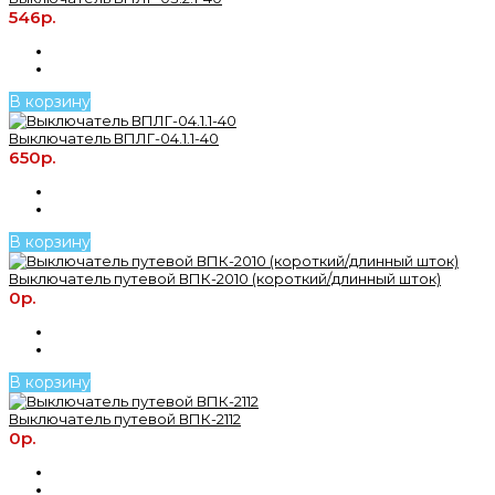
546р.
В корзину
Выключатель ВПЛГ-04.1.1-40
650р.
В корзину
Выключатель путевой ВПК-2010 (короткий/длинный шток)
0р.
В корзину
Выключатель путевой ВПК-2112
0р.