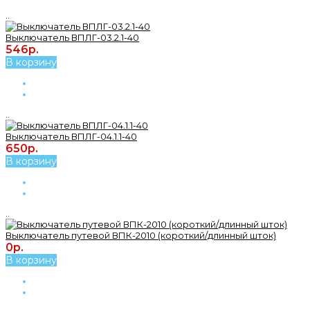
..
Выключатель ВПЛГ-03.2.1-40
546р.
В корзину
..
Выключатель ВПЛГ-04.1.1-40
650р.
В корзину
..
Выключатель путевой ВПК-2010 (короткий/длинный шток)
0р.
В корзину