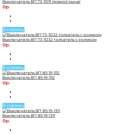
Выключатель ВП 73-11011 прямой рычаг
0р.
В корзину
Выключатель ВП 73-11232 толкатель с роликом
0р.
В корзину
Выключатель ВП 85-19-1112
0р.
В корзину
Выключатель ВП 85-19-1311
0р.