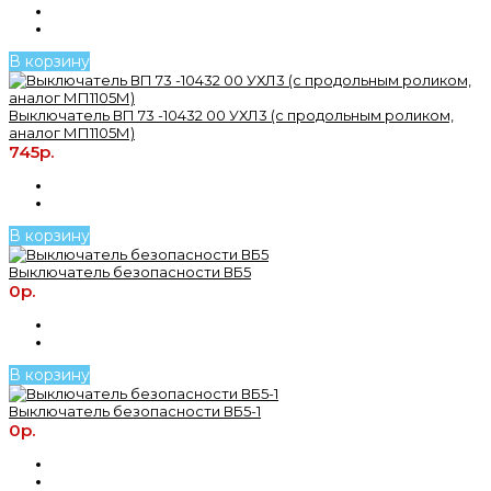
В корзину
Выключатель ВП 73 -10432 00 УХЛ3 (с продольным роликом,
аналог МП1105М)
745р.
В корзину
Выключатель безопасности ВБ5
0р.
В корзину
Выключатель безопасности ВБ5-1
0р.