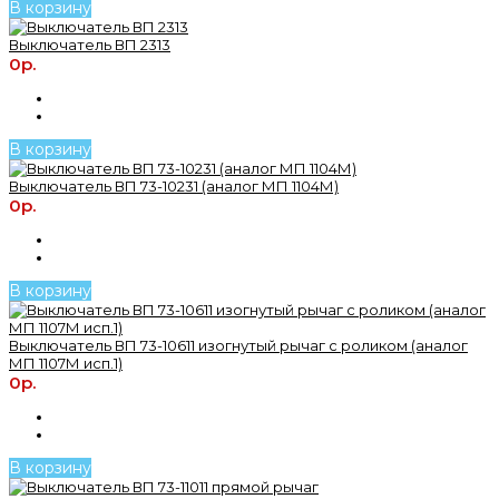
В корзину
Выключатель ВП 2313
0р.
В корзину
Выключатель ВП 73-10231 (аналог МП 1104М)
0р.
В корзину
Выключатель ВП 73-10611 изогнутый рычаг с роликом (аналог
МП 1107М исп.1)
0р.
В корзину