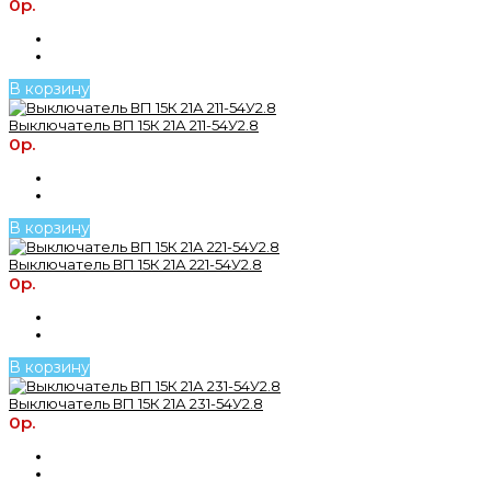
0р.
В корзину
Выключатель ВП 15К 21А 211-54У2.8
0р.
В корзину
Выключатель ВП 15К 21А 221-54У2.8
0р.
В корзину
Выключатель ВП 15К 21А 231-54У2.8
0р.