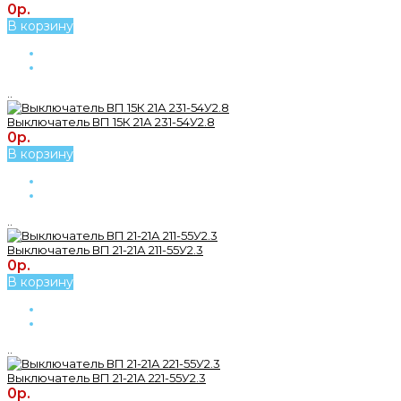
0р.
В корзину
..
Выключатель ВП 15К 21А 231-54У2.8
0р.
В корзину
..
Выключатель ВП 21-21А 211-55У2.3
0р.
В корзину
..
Выключатель ВП 21-21А 221-55У2.3
0р.