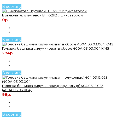
В корзину
Выключатель путевой ВПК-2112 с фиксатором
0р.
В корзину
Головка башмака силуминовая в сборе 400А.03.03.004 КМЗ
274р.
В корзину
Головка башмака силуминовая(полукольцо) 404.03.12.023
(400А.03.03.004)
98р.
В корзину