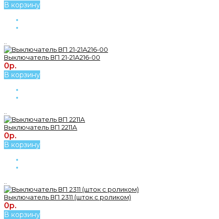
В корзину
..
Выключатель ВП 21-21А216-00
0р.
В корзину
..
Выключатель ВП 2211А
0р.
В корзину
..
Выключатель ВП 2311 (шток с роликом)
0р.
В корзину