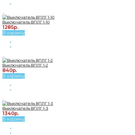
..
Выключатель ВПЛГ 1-10
1285р.
В корзину
..
Выключатель ВПЛГ 1-2
840р.
В корзину
..
Выключатель ВПЛГ 1-3
1340р.
В корзину