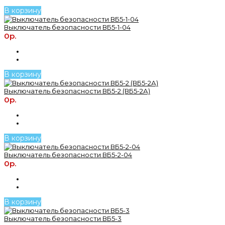
В корзину
Выключатель безопасности ВБ5-1-04
0р.
В корзину
Выключатель безопасности ВБ5-2 (ВБ5-2А)
0р.
В корзину
Выключатель безопасности ВБ5-2-04
0р.
В корзину
Выключатель безопасности ВБ5-3