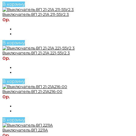
В корзину
Выключатель ВП 21-21А 211-55У2.3
0р.
В корзину
Выключатель ВП 21-21А 221-55У2.3
0р.
В корзину
Выключатель ВП 21-21А216-00
0р.
В корзину
Выключатель ВП 2211А
0р.