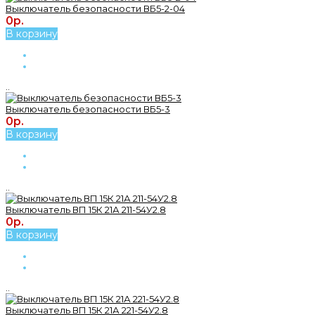
Выключатель безопасности ВБ5-2-04
0р.
В корзину
..
Выключатель безопасности ВБ5-3
0р.
В корзину
..
Выключатель ВП 15К 21А 211-54У2.8
0р.
В корзину
..
Выключатель ВП 15К 21А 221-54У2.8