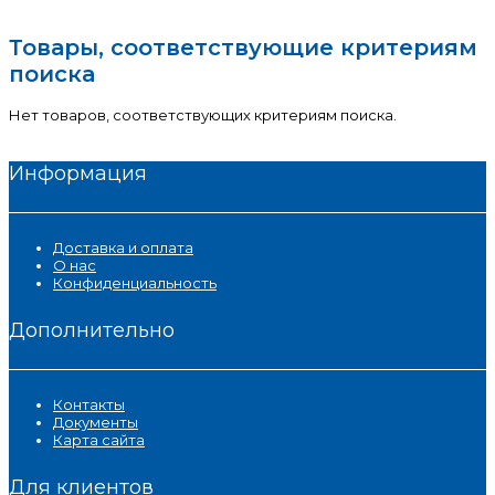
Товары, соответствующие критериям
поиска
Нет товаров, соответствующих критериям поиска.
Информация
Доставка и оплата
О нас
Конфиденциальность
Дополнительно
Контакты
Документы
Карта сайта
Для клиентов