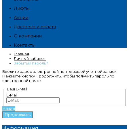
Лифты
Акции
Доставка и оплата
О компании
Контакты
Главная
Личный кабинет
Забытый пароль?
Введите адрес электронной почты вашей учетной записи.
Нажмите кнопку Продолжить, чтобы получить пароль по
электронной почте.
Ваш E-Mail
E-Mail:
Назад
Информация