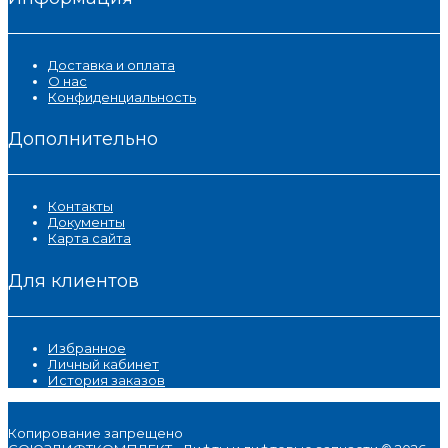
Доставка и оплата
О нас
Конфиденциальность
Дополнительно
Контакты
Документы
Карта сайта
Для клиентов
Избранное
Личный кабинет
История заказов
Копирование запрещено